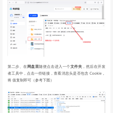
第二步、在
网盘里
随便点击进入一个
文件夹
，然后在开发
者工具中，点击一些链接，查看消息头是否包含 Cookie，
将 值复制即可（参考下图）