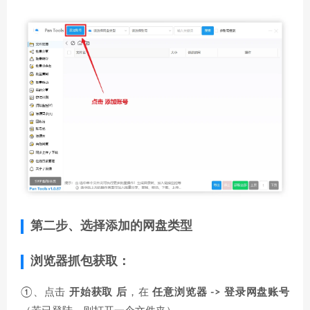
第二步、选择添加的网盘类型
浏览器抓包获取：
①、点击
开始获取 后
，在
任意浏览器 -> 登录网盘账号