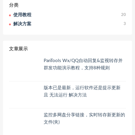
分类
使用教程
20
解决方案
3
文章展示
PanTools Wx/QQ自动回复&监视转存并
群发功能演示教程，支持8种规则
版本已是最新，运行软件还是提示更新
且 无法运行 解决方法
监控多网盘分享链接，实时转存新更新的
文件(夹)