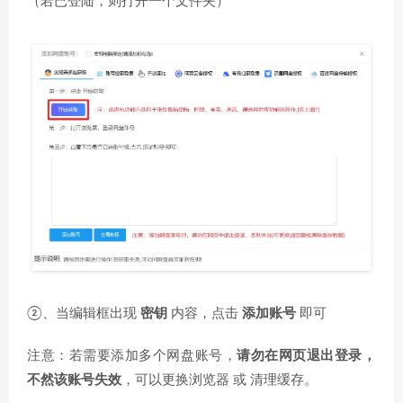
（若已登陆，则打开一个文件夹）
②、当编辑框出现
密钥
内容，点击
添加账号
即可
注意：若需要添加多个网盘账号，
请勿在网页退出登录，
不然该账号失效
，可以更换浏览器 或 清理缓存。