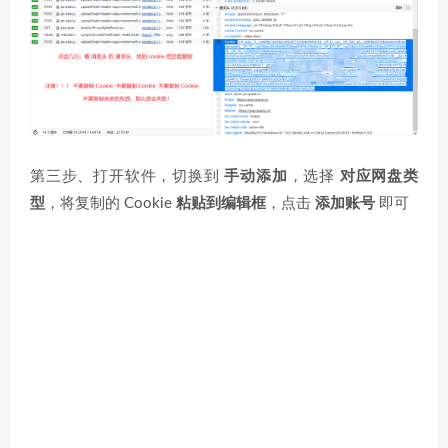
第三步、打开软件，切换到
手动添加
，选择
对应网盘类
型
，将复制的 Cookie
粘贴到编辑框
，点击
添加账号
即可