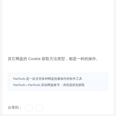
其它网盘的 Cookie 获取方法类型，都是一样的操作。
PanTools 是一款支持多种网盘批量操作的软件工具
PanTools
»
PanTools 添加网盘账号：浏览器抓包获取
分享到：