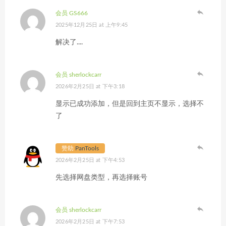
会员 GS666
2025年12月25日 at 上午9:45
解决了....
会员 sherlockcarr
2026年2月25日 at 下午3:18
显示已成功添加，但是回到主页不显示，选择不
了
赞助
PanTools
2026年2月25日 at 下午4:53
先选择网盘类型，再选择账号
会员 sherlockcarr
2026年2月25日 at 下午7:53