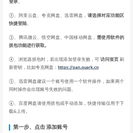
登录
。
②、阿里云盘、夸克网盘、迅雷网盘，
请选择对应功能区
快捷登陆
。
③、腾讯微云、悟空网盘、中国移动网盘，
需使用软件的
抓包功能进行获取。
④、浏览器抓包时，若出现添加登录失败，可
访问首页
刷
新密钥，比如夸克网盘：
https://pan.quark.cn
⑤、迅雷网盘建议一个账号使用一个软件操作，如果两个
同时操作会出现账号失效的问题。
⑥、百度网盘请使用抓包或手动添加，快捷传输仅用于下
载&上传。
第一步、点击
添加账号