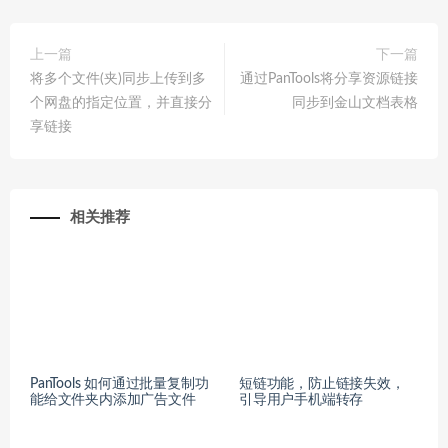
上一篇
下一篇
将多个文件(夹)同步上传到多
通过PanTools将分享资源链接
个网盘的指定位置，并直接分
同步到金山文档表格
享链接
相关推荐
PanTools 如何通过批量复制功
短链功能，防止链接失效，
能给文件夹内添加广告文件
引导用户手机端转存