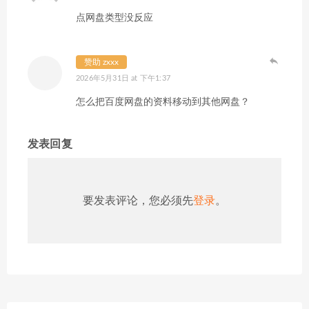
点网盘类型没反应
赞助 zxxx
2026年5月31日 at 下午1:37
怎么把百度网盘的资料移动到其他网盘？
发表回复
要发表评论，您必须先
登录
。