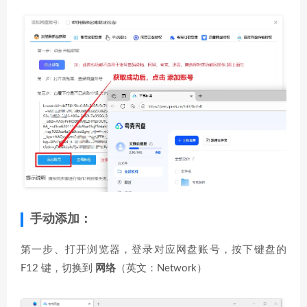
手动添加：
第一步、打开浏览器，登录对应网盘账号，按下键盘的
F12 键，切换到
网络
（英文：Network）