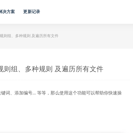
解决方案
更新记录
 支持规则组、多种规则 及遍历所有文件
 支持规则组、多种规则 及遍历所有文件
词、添加编号... 等等，那么使用这个功能可以帮助你快速操