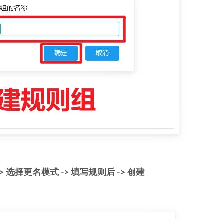
 选择更名模式 -> 填写规则后 -> 创建