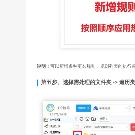
说明：
可以新增多种更名规则，规则列表的执行
第五步、选择需处理的文件夹 -> 遍历类