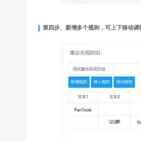
第四步、新增多个规则，可上下移动调