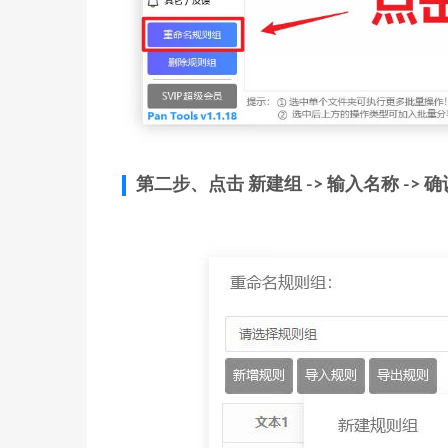
第二步、点击 新建组 -> 输入名称 -> 确