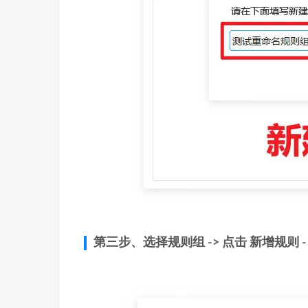
第三步、选择规则组 -> 点击 新增规则 ->