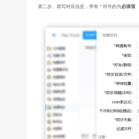
第二步、填写对应信息，带有 * 符号的为
必填项