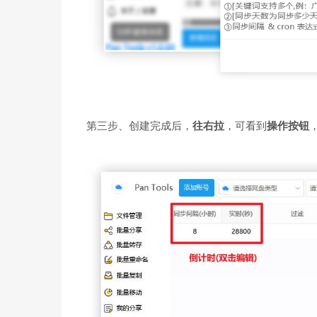
第三步、创建完成后，
往右拉
，可看到
操作按钮