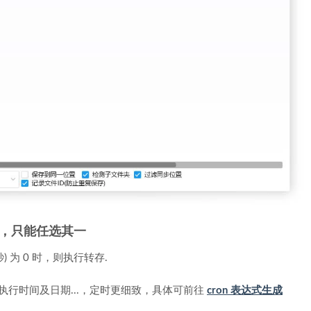
，只能任选其一
) 为 0 时，则执行转存.
定义执行时间及日期...，定时更细致，具体可前往
cron 表达式生成