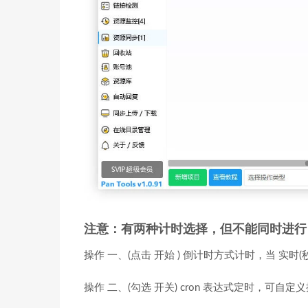
注意：有两种计时选择，但不能同时进行
操作 一、(点击 开始 ) 倒计时方式计时，当 实时(秒
操作 二、(勾选 开关) cron 表达式定时，可自