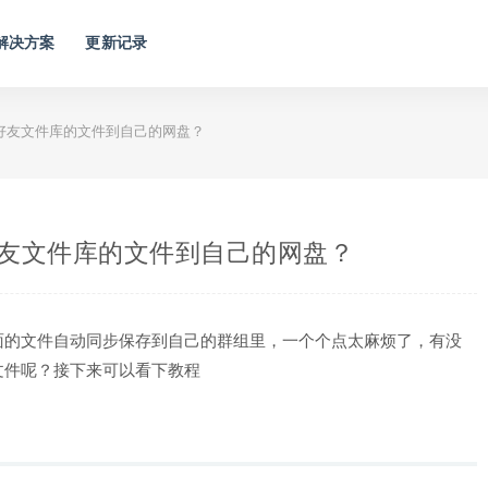
解决方案
更新记录
好友文件库的文件到自己的网盘？
友文件库的文件到自己的网盘？
面的文件自动同步保存到自己的群组里，一个个点太麻烦了，有没
文件呢？接下来可以看下教程