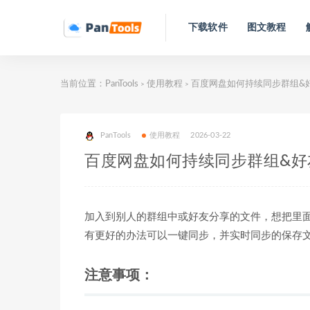
下载软件
图文教程
当前位置：
PanTools
使用教程
百度网盘如何持续同步群组&
>
>
PanTools
使用教程
2026-03-22
百度网盘如何持续同步群组&好
加入到别人的群组中或好友分享的文件，想把里
有更好的办法可以一键同步，并实时同步的保存
注意事项：