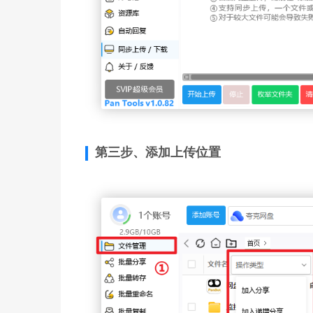
第三步、添加上传位置