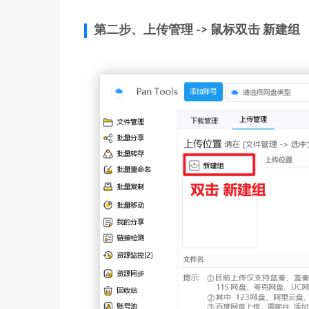
第二步、上传管理 -> 鼠标双击 新建组