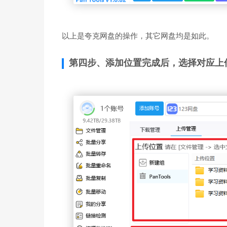
以上是夸克网盘的操作，其它网盘均是如此。
第四步、添加位置完成后，选择对应上