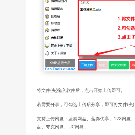
将文件(夹)拖入软件后，点击开始上传即可。
若需要分享，可勾选上传后分享，即可将文件(夹
支持上传网盘：蓝奏网盘、蓝奏优享、123网盘
盘、夸克网盘、UC网盘....