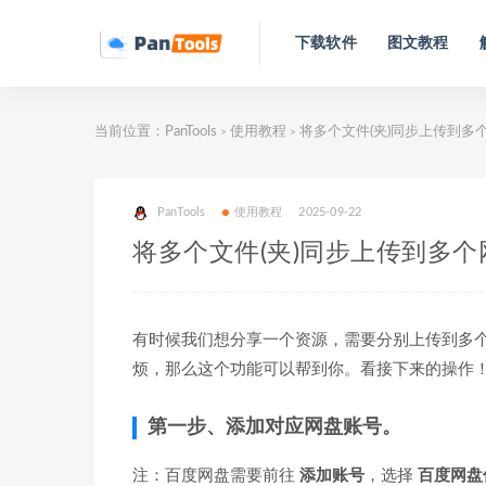
下载软件
图文教程
当前位置：
PanTools
使用教程
将多个文件(夹)同步上传到多
>
>
PanTools
使用教程
2025-09-22
将多个文件(夹)同步上传到多
有时候我们想分享一个资源，需要分别上传到多
烦，那么这个功能可以帮到你。看接下来的操作
第一步、添加对应网盘账号。
注：百度网盘需要前往
添加账号
，选择
百度网盘