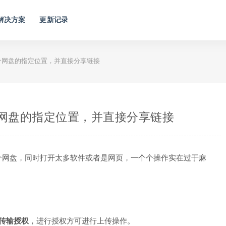
解决方案
更新记录
个网盘的指定位置，并直接分享链接
个网盘的指定位置，并直接分享链接
个网盘，同时打开太多软件或者是网页，一个个操作实在过于麻
！
传输授权
，进行授权方可进行上传操作。