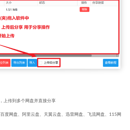
)，上传到多个网盘并直接分享
、百度网盘、阿里云盘、天翼云盘、迅雷网盘、飞流网盘、115网