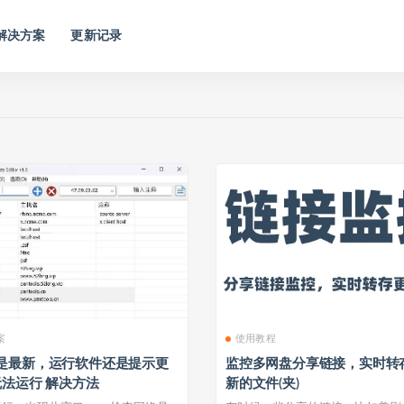
解决方案
更新记录
案
使用教程
是最新，运行软件还是提示更
监控多网盘分享链接，实时转
无法运行 解决方法
新的文件(夹)