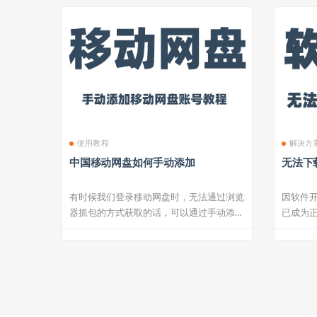
使用教程
解决方
中国移动网盘如何手动添加
无法下
有时候我们登录移动网盘时，无法通过浏览
因软件
器抓包的方式获取的话，可以通过手动添加
已成为
账号 第...
自带杀毒.