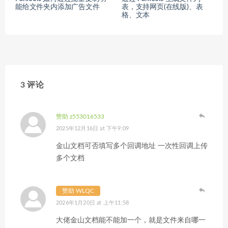
能给文件夹内添加广告文件
表，支持网页(在线版)、表
格、文本
3 评论
赞助 z553016533
2025年12月16日 at 下午9:09
金山文档可否填写多个回调地址 一次性回调上传
多个文档
赞助 WLQC
2026年1月20日 at 上午11:58
大佬金山文档能不能加一个，就是文件来自哪一