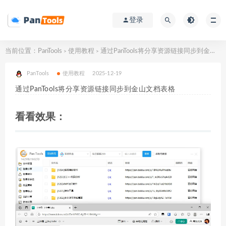
登录
当前位置：
PanTools
使用教程
通过PanTools将分享资源链接同步到金山文档表格
>
>
PanTools
使用教程
2025-12-19
通过PanTools将分享资源链接同步到金山文档表格
看看效果：