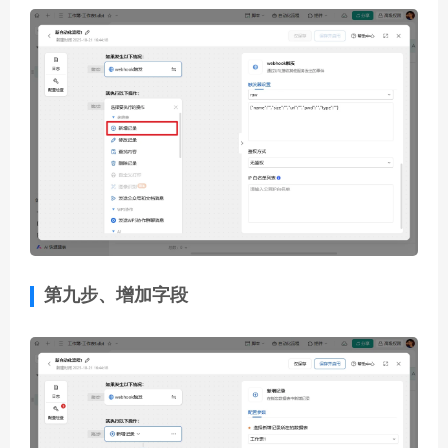
第九步、增加字段