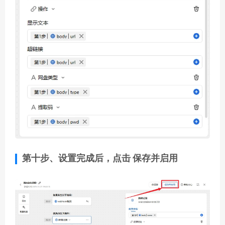
第十步、设置完成后，点击
保存并启用