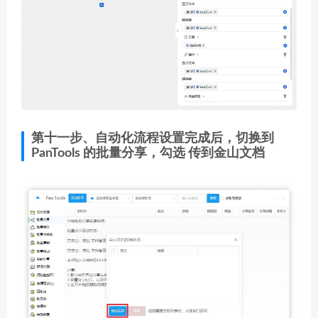
第十一步、自动化流程设置完成后，切换到
PanTools 的批量分享，勾选 传到金山文档