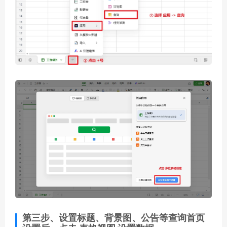
第三步、设置标题、背景图、公告等查询首页