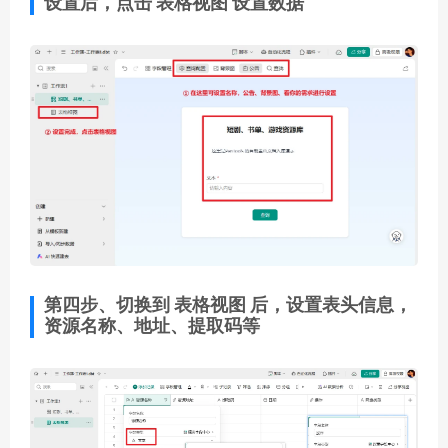
设置后，点击
表格视图
设置数据
第四步、切换到 表格视图 后，设置表头信息，
资源名称、地址、提取码等