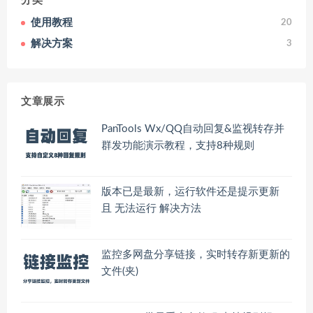
分类
使用教程
20
解决方案
3
文章展示
PanTools Wx/QQ自动回复&监视转存并
群发功能演示教程，支持8种规则
版本已是最新，运行软件还是提示更新
且 无法运行 解决方法
监控多网盘分享链接，实时转存新更新的
文件(夹)