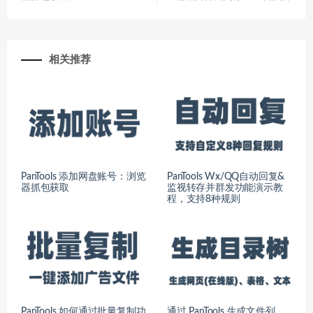
相关推荐
PanTools 添加网盘账号：浏览
PanTools Wx/QQ自动回复&
器抓包获取
监视转存并群发功能演示教
程，支持8种规则
PanTools 如何通过批量复制功
通过 PanTools 生成文件列