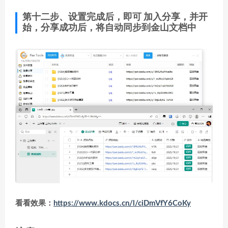
第十二步、设置完成后，即可 加入分享，并开
始，分享成功后，将自动同步到金山文档中
看看效果：
https://www.kdocs.cn/l/ciDmVfY6CoKy