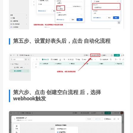
第五步、设置好表头后，点击
自动化流程
第六步、点击
创建空白流程
后，选择
webhook触发