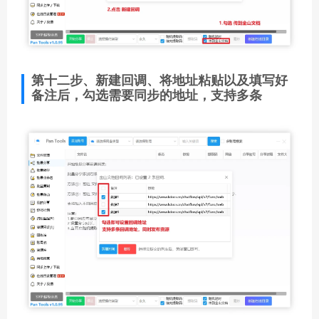
第十二步、新建回调、将地址粘贴以及填写好
备注后，勾选需要同步的地址，支持多条