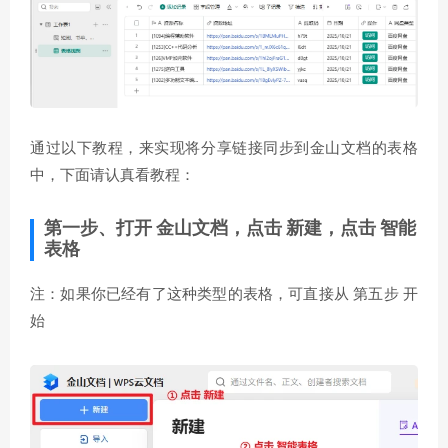
通过以下教程，来实现将分享链接同步到金山文档的表格
中，下面请认真看教程：
第一步、
打开
金山文档
，点击
新建
，点击
智能
表格
注：如果你已经有了这种类型的表格，可直接从 第五步 开
始