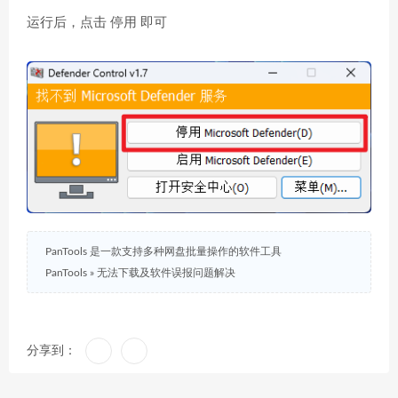
运行后，点击 停用 即可
PanTools 是一款支持多种网盘批量操作的软件工具
PanTools
»
无法下载及软件误报问题解决
分享到：