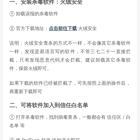
一、安装杀毒软件：火绒安全
① 卸载误报的杀毒软件
② 官方下载地址：
点击前往下载
火绒安全
说明：火绒安全查杀的方式不一样，不会像其它杀毒软件
一样，发现是易语言写的软件，不管三七二十一直接拦
截，只有发现恶意代码才会拦截。建议卸载其它杀毒软
件，保留火绒即可。
如果下载的软件已经被拦截了，可先按照上面的操作后，
再重新下载即可
二、可将软件加入到信任白名单
① 打开杀毒软件，找到病毒查杀，一般都会有 信任区 / 白
名单 等