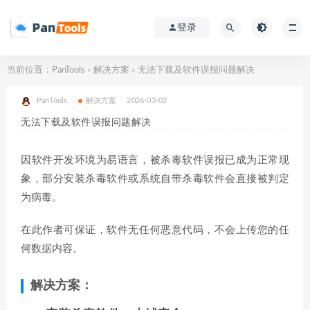
登录
当前位置：
PanTools
解决方案
无法下载及软件误报问题解决
>
>
PanTools
解决方案
2026-03-02
无法下载及软件误报问题解决
因软件开发环境为易语言，被杀毒软件误报已成为正常现
象，部分安装杀毒软件或系统自带杀毒软件会直接被判定
为病毒。
在此作者可保证，软件无任何恶意代码，不会上传您的任
何数据内容。
解决方案：