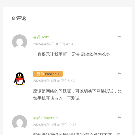
8 评论
会员 JZ82
2026年4月6日 at 下午4:18
一直提示让我更新，无法 启动软件怎么办
赞助
PanTools
2026年4月10日 at 下午5:49
应该是网络的问题呢，可以切换下网络试试，比
如手机开热点连一下测试
会员 Robert123
2026年4月11日 at 下午10:16