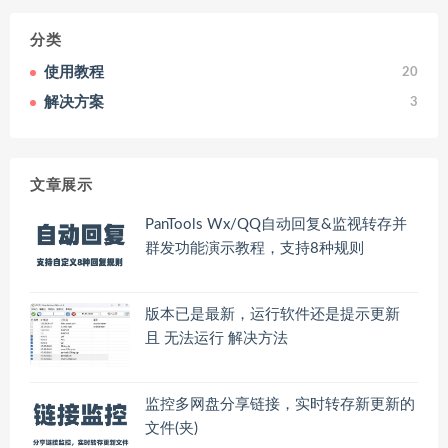
分类
使用教程
20
解决方案
3
文章展示
PanTools Wx/QQ自动回复&监视转存并
群发功能演示教程，支持8种规则
版本已是最新，运行软件还是提示更新
且 无法运行 解决方法
监控多网盘分享链接，实时转存新更新的
文件(夹)