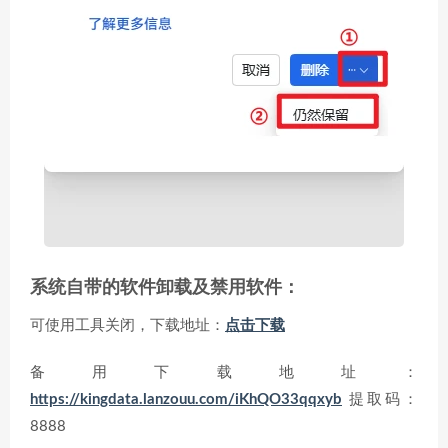
系统自带的软件卸载及禁用软件：
可使用工具关闭，下载地址：
点击下载
备用下载地址：
https://kingdata.lanzouu.com/iKhQO33qqxyb
提取码：
8888