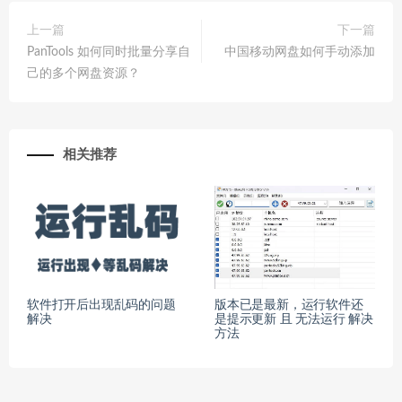
上一篇
下一篇
PanTools 如何同时批量分享自
中国移动网盘如何手动添加
己的多个网盘资源？
相关推荐
软件打开后出现乱码的问题
版本已是最新，运行软件还
解决
是提示更新 且 无法运行 解决
方法