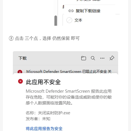
② 点击 三个点，选择 仍然保留 即可