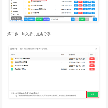
第二步、加入后，点击分享