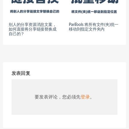
别人的分享资源消息文案，
PanTools 将所有文件(夹)统一
如何直接将分享链接替换成
移动到指定文件夹内
自己的？
发表回复
要发表评论，您必须先
登录
。