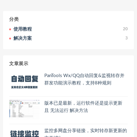
分类
使用教程
20
解决方案
3
文章展示
PanTools Wx/QQ自动回复&监视转存并
群发功能演示教程，支持8种规则
版本已是最新，运行软件还是提示更新
且 无法运行 解决方法
监控多网盘分享链接，实时转存新更新的