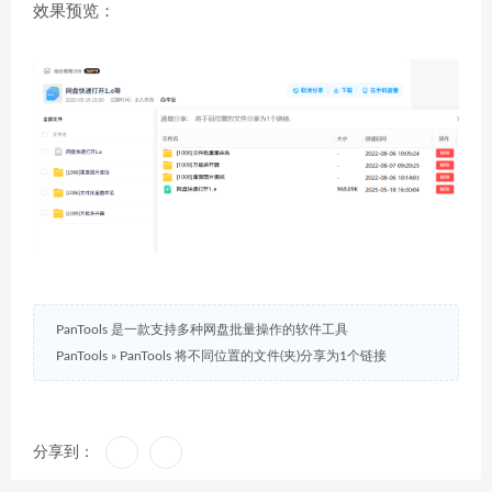
效果预览：
PanTools 是一款支持多种网盘批量操作的软件工具
PanTools
»
PanTools 将不同位置的文件(夹)分享为1个链接
分享到：