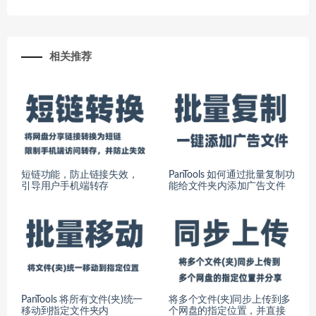
相关推荐
短链功能，防止链接失效，
PanTools 如何通过批量复制功
引导用户手机端转存
能给文件夹内添加广告文件
PanTools 将所有文件(夹)统一
将多个文件(夹)同步上传到多
移动到指定文件夹内
个网盘的指定位置，并直接