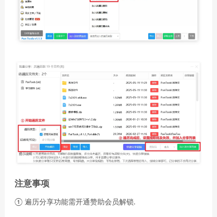
注意事项
① 遍历分享功能需开通赞助会员解锁.