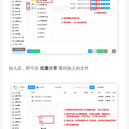
加入后，即可在
批量分享
看到加入的文件