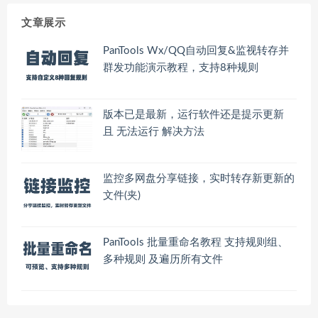
文章展示
PanTools Wx/QQ自动回复&监视转存并
群发功能演示教程，支持8种规则
版本已是最新，运行软件还是提示更新
且 无法运行 解决方法
监控多网盘分享链接，实时转存新更新的
文件(夹)
PanTools 批量重命名教程 支持规则组、
多种规则 及遍历所有文件