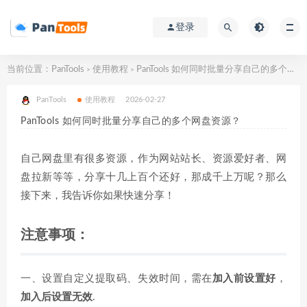
登录
当前位置：
PanTools
使用教程
PanTools 如何同时批量分享自己的多个网盘资源？
>
>
PanTools
使用教程
2026-02-27
PanTools 如何同时批量分享自己的多个网盘资源？
自己网盘里有很多资源，作为网站站长、资源爱好者、网
盘拉新等等，分享十几上百个还好，那成千上万呢？那么
接下来，我告诉你如果快速分享！
注意事项：
一、设置自定义提取码、失效时间，需在
加入前设置好
，
加入后设置无效
.