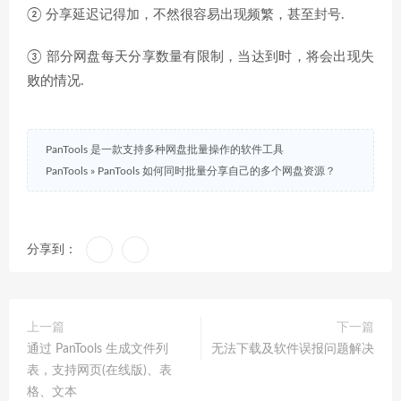
② 分享延迟记得加，不然很容易出现频繁，甚至封号.
③ 部分网盘每天分享数量有限制，当达到时，将会出现失
败的情况.
PanTools 是一款支持多种网盘批量操作的软件工具
PanTools
»
PanTools 如何同时批量分享自己的多个网盘资源？
分享到：
上一篇
下一篇
通过 PanTools 生成文件列
无法下载及软件误报问题解决
表，支持网页(在线版)、表
格、文本