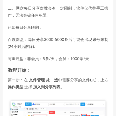
二、网盘每日分享次数会有一定限制，软件仅代替手工操
作，无法突破任何权限.
已知每日分享限制：
百度网盘：每日分享3000-5000条后可能会出现账号限制
(24小时后解除).
阿里云盘：非会员：5条/天，会员：1000条/天
教程开始：
第一步：在
文件管理
处，
选中
需要分享的文件(夹)，上方
操作类型
选择
加入到分享列表
。