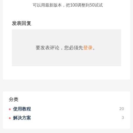
可以用最新版本，把100调整到50试试
发表回复
要发表评论，您必须先
登录
。
分类
使用教程
20
解决方案
3