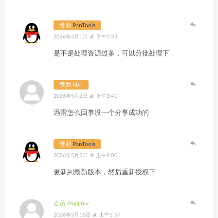
赞助
PanTools
2026年5月1日 at 下午2:33
是不是处理资源过多，可以分批处理下
赞助 hbn
2026年5月2日 at 上午3:41
迅雷怎么回事没一个分享成功的
赞助
PanTools
2026年5月2日 at 上午9:00
更新到最新版本，然后重新授权下
会员 26yljmjv
2026年5月15日 at 上午1:57