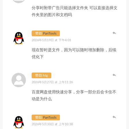
分享时附带广告只能选择文件夹 可以直接选择文
件夹里的图片和文档吗
赞助
PanTools
2026年5月19日 at 下午4:01
现在暂时是文件，因为可以随时增加删除，后续
优化下
赞助 htg
2026年5月27日 at 上午11:26
百度网盘使用快速分享，分享一部分后会卡住不
动是为什么
赞助
PanTools
2026年5月30日 at 上午10:38